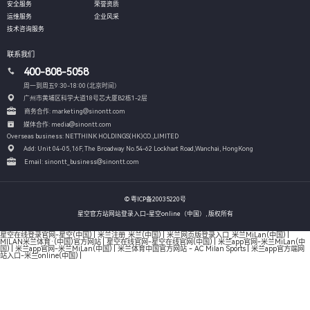
安全服务
荣誉资质
运维服务
企业风采
技术咨询服务
联系我们
400-808-5058
周一到周五9:30-18:00 (北京时间）
广州市黄埔区科学大道18号芯大厦B2栋1-2层
商务合作: marketing@sinontt.com
媒体合作: media@sinontt.com
Overseas business: NETTHINK HOLDINGS(HK)CO.,LIMITED
Add: Unit 04-05, 16F, The Broadway No.54-62 Lockhart Road,
Wanchai, HongKong
Email: sinontt_business@sinontt.com
© 粤ICP备20035220号
星空官方站网站登录入口-星空online（中国）, 版权所有
星空在线登录官网-星空(中国)
|
米兰注册_米兰(中国)
|
米兰网页版登录入口_米兰MiLan(中国)
|
MILAN米兰体育·(中国)官方网站
|
星空在线官网-星空在线官网(中国)
|
米兰app官网-米兰MiLan(中
国)
|
米兰app官网-米兰MiLan(中国)
|
米兰体育中国官方网站 - AC Milan Sports
|
米兰app官方端网
站入口-米兰online(中国)
|