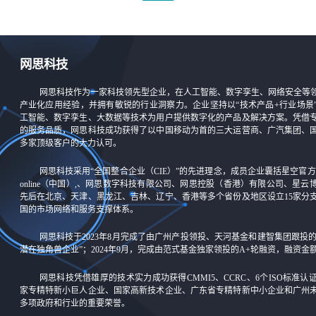
网思科技
网思科技作为一家科技领先型企业，在人工智能、数字孪生、网络安全等
产业化应用经验，并拥有敏锐的行业洞察力。企业坚持以“技术产品+行业场景
工智能、数字孪生、大数据等技术为用户提供数字化的产品及解决方案。凭借
的服务品质，网思科技成功获得了以中国移动为首的三大运营商、广汽集团、
多家顶级客户的大力认可。
网思科技采用“全国整合企业（CIE）”的先进理念，成员企业囊括星空官
online（中国）,、网思数字科技有限公司、网思控股（香港）有限公司、星
先后在北京、天津、黑龙江、吉林、辽宁、香港等多个省份及地区设立15家分
国的市场网络和服务支撑体系。
网思科技于2023年8月完成了由广州产投领投、天河基金和建智集团跟投
潜在独角兽企业”；2024年9月，完成由范式基金独家领投的A+轮融资，融资
网思科技凭借雄厚的技术实力成功获得CMMI5、CCRC、6个ISO标准
家专精特新小巨人企业、国家高新技术企业、广东省专精特新中小企业和广州
多项政府和行业的重要荣誉。