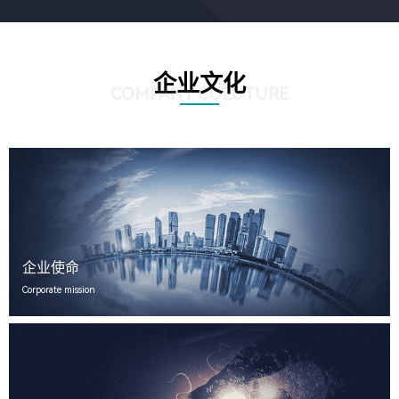
企业文化
COMPANY CULUTURE
企业使命
Corporate mission