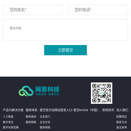
立即提交
产品与解决方案
服务体系
星空官方站网站登录入口-星空online（中国）,
新闻资讯
加入我们
人工智能
服务级别
企业简介
招聘岗位
数字孪生
服务网络
企业文化
联系方式
数字化转型解
服务网络
留言表单