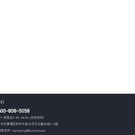
我们
400-808-5058
一到周五9:30-18:00 (北京时间）
广州市黄埔区科学大道18号芯大厦B2栋1-2层
务合作: marketing@sinontt.com